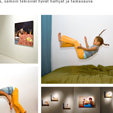
 samoin tekisivät hyvät haltijat ja taikasauva.