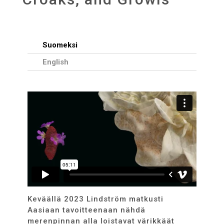
Suomeksi
English
Keväällä 2023 Lindström matkusti
Aasiaan tavoitteenaan nähdä
merenpinnan alla loistavat värikkäät